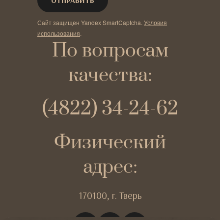
Сайт защищен Yandex SmartCaptcha.
Условия
использования
.
По вопросам
качества:
(4822) 34-24-62
Физический
адрес:
170100,
г. Тверь