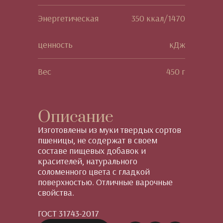
Энергетическая
350 ккал/1470
ценность
кДж
Вес
450 г
Описание
Изготовлены из муки твердых сортов
пшеницы, не содержат в своем
составе пищевых добавок и
красителей, натурального
соломенного цвета с гладкой
поверхностью. Отличные варочные
свойства.
ГОСТ 31743-2017