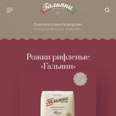
Главная
Каталог
Макароны
Рожки рифленые «Гальяни»
Рожки рифленые
«Гальяни»