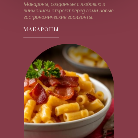
Макароны, созданные с любовью и
вниманием откроют перед вами новые
гастрономические горизонты.
МАКАРОНЫ