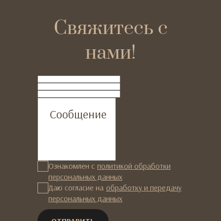
Свяжитесь с
нами!
ФИО
Телефон
Email
Сообщение
Ознакомлен с
политикой обработки
персональных данных
Даю согласие на
обработку и передачу
персональных данных