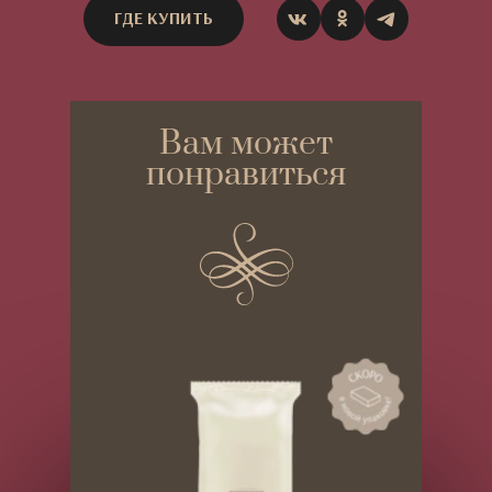
ГДЕ КУПИТЬ
Вам может
понравиться