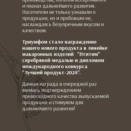
и планах дальнейшего развития.
Посетители не только узнавали о
продукции, но и пробовали ее,
наслаждаясь безупречным вкусом и
качеством.
Триумфом стало награждение
нашего нового продукта в линейке
макаронных изделий "Птитим"
серебряной медалью и дипломом
международного конкурса
"Лучший продукт-2024".
Данная награда в очередной раз
явилась подтверждением
превосходного качества выпускаемой
продукции и стимулом для
дальнейшего развития!