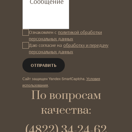
Сообщение
Ознакомлен с
политикой обработки
персональных данных
Даю согласие на
обработку и передачу
персональных данных
Сайт защищен Yandex SmartCaptcha.
Условия
использования
.
По вопросам
качества:
(4822) 34-24-62