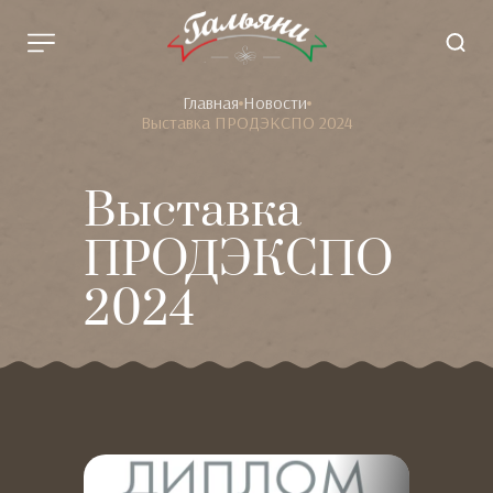
Главная
Новости
Выставка ПРОДЭКСПО 2024
Выставка
ПРОДЭКСПО
2024