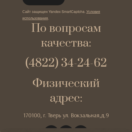
Сайт защищен Yandex SmartCaptcha.
Условия
использования
.
По вопросам
качества:
(4822) 34-24-62
Физический
адрес:
170100,
г. Тверь
ул. Вокзальная,д.9