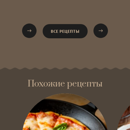
ВСЕ РЕЦЕПТЫ
Похожие рецепты