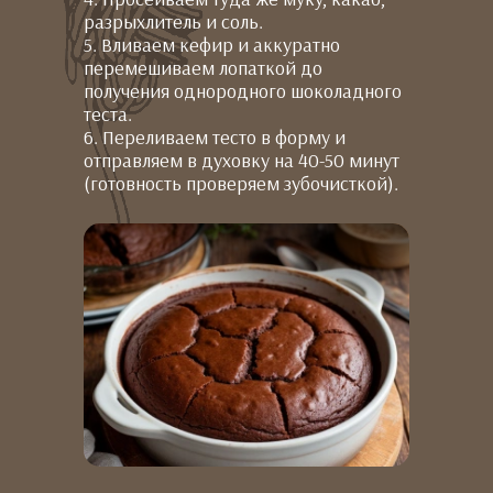
разрыхлитель и соль.
5. Вливаем кефир и аккуратно
перемешиваем лопаткой до
получения однородного шоколадного
теста.
6. Переливаем тесто в форму и
отправляем в духовку на 40-50 минут
(готовность проверяем зубочисткой).