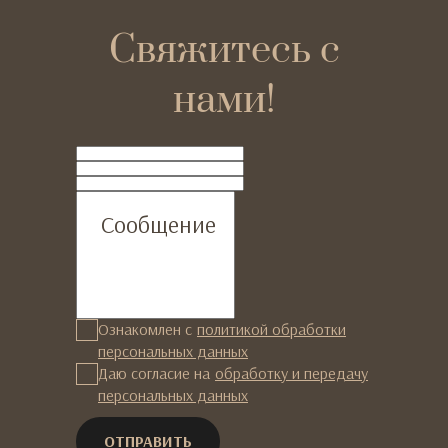
Свяжитесь с
нами!
ФИО
Телефон
Email
Сообщение
Ознакомлен с
политикой обработки
персональных данных
Даю согласие на
обработку и передачу
персональных данных