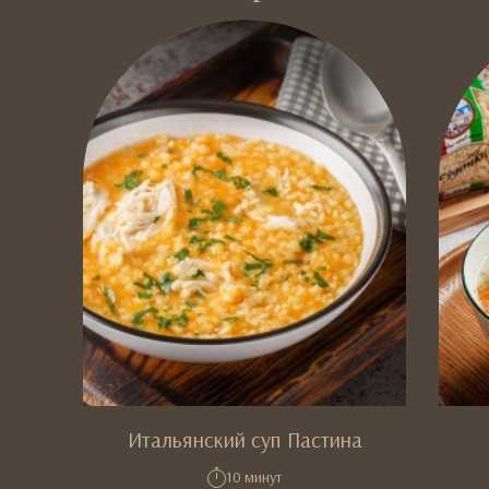
Итальянский суп Пастина
10 минут