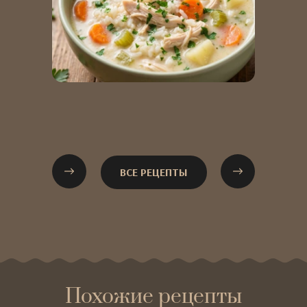
ВСЕ РЕЦЕПТЫ
Похожие рецепты