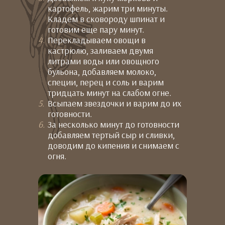
картофель, жарим три минуты.
Кладем в сковороду шпинат и
готовим еще пару минут.
Перекладываем овощи в
кастрюлю, заливаем двумя
литрами воды или овощного
бульона, добавляем молоко,
специи, перец и соль и варим
тридцать минут на слабом огне.
Всыпаем звездочки и варим до их
готовности.
За несколько минут до готовности
добавляем тертый сыр и сливки,
доводим до кипения и снимаем с
огня.