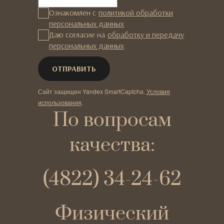
Ознакомлен с
политикой обработки
персональных данных
Даю согласие на
обработку и передачу
персональных данных
Сайт защищен Yandex SmartCaptcha.
Условия
использования
.
По вопросам
качества:
(4822) 34-24-62
Физический