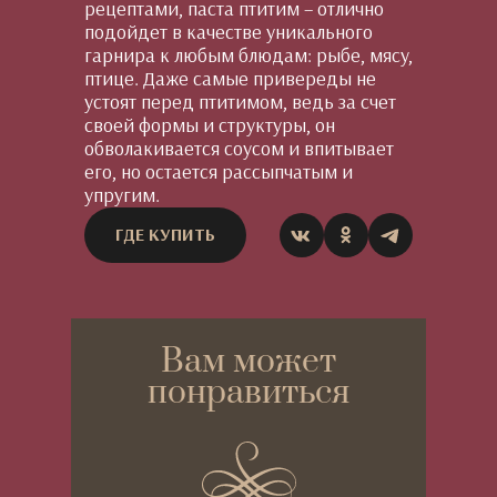
рецептами, паста птитим – отлично
подойдет в качестве уникального
гарнира к любым блюдам: рыбе, мясу,
птице. Даже самые привереды не
устоят перед птитимом, ведь за счет
своей формы и структуры, он
обволакивается соусом и впитывает
его, но остается рассыпчатым и
упругим.
ГДЕ КУПИТЬ
Вам может
понравиться