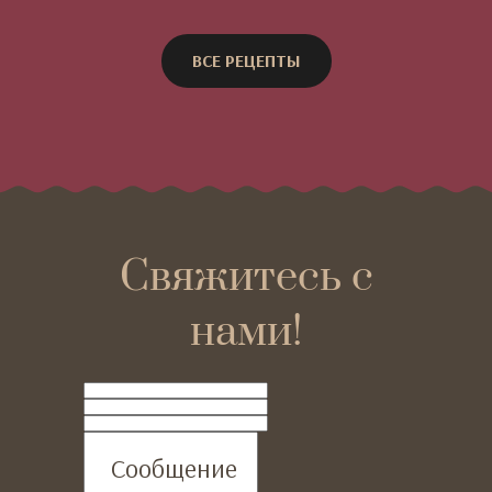
ВСЕ РЕЦЕПТЫ
Свяжитесь с
нами!
ФИО
Телефон
Email
Сообщение