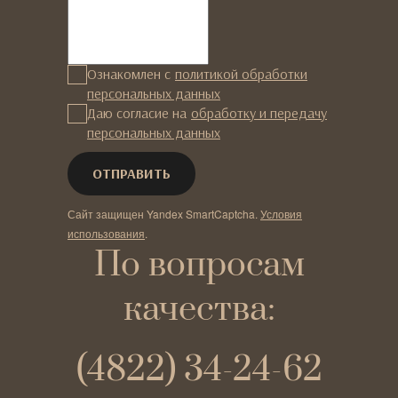
Ознакомлен с
политикой обработки
персональных данных
Даю согласие на
обработку и передачу
персональных данных
Сайт защищен Yandex SmartCaptcha.
Условия
использования
.
По вопросам
качества:
(4822) 34-24-62