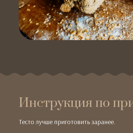
Инструкция по пр
Тесто лучше приготовить заранее.