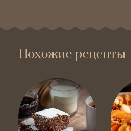
Похожие рецепты