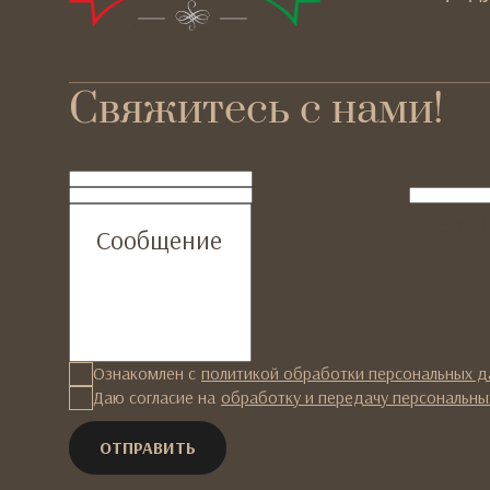
Свяжитесь с нами!
ФИО
Телефон
Emai
Сообщение
Ознакомлен с
политикой обработки персональных 
Даю согласие на
обработку и передачу персональны