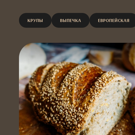
КРУПЫ
ВЫПЕЧКА
ЕВРОПЕЙСКАЯ