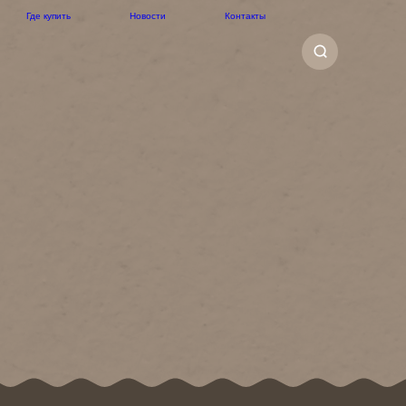
Где купить
Новости
Контакты