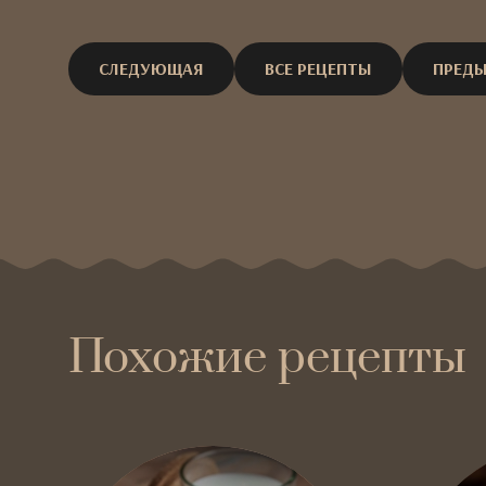
СЛЕДУЮЩАЯ
ВСЕ РЕЦЕПТЫ
ПРЕД
Похожие рецепты