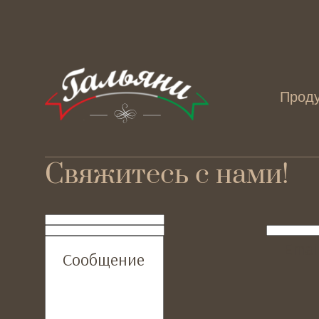
Прод
Свяжитесь с нами!
ФИО
Телефон
Emai
Сообщение