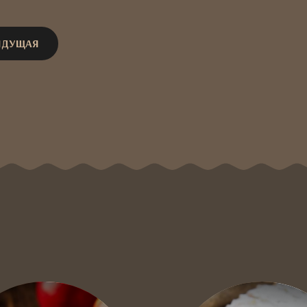
ЫДУЩАЯ