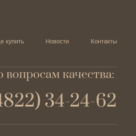
е купить
Новости
Контакты
 вопросам качества:
4822) 34-24-62