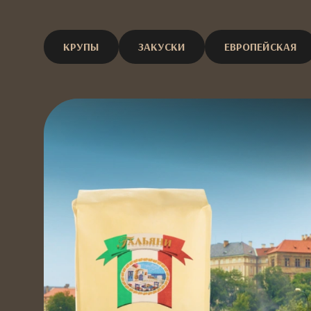
КРУПЫ
ЗАКУСКИ
ЕВРОПЕЙСКАЯ