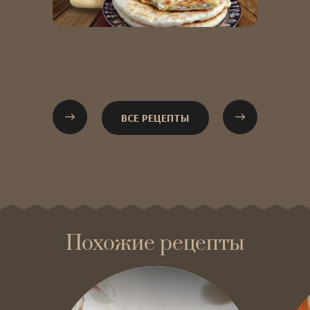
ВСЕ РЕЦЕПТЫ
Похожие рецепты