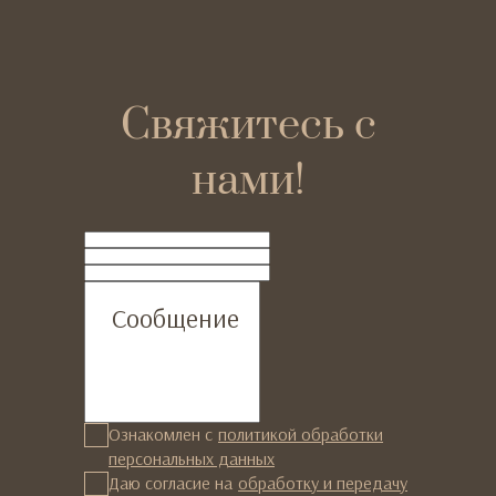
Свяжитесь с
нами!
ФИО
Телефон
Email
Сообщение
Ознакомлен с
политикой обработки
персональных данных
Даю согласие на
обработку и передачу