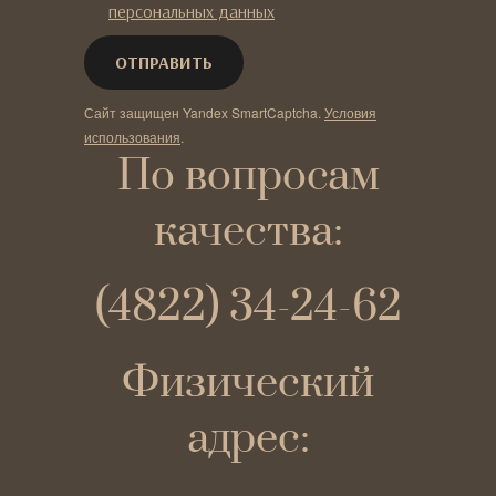
персональных данных
Сайт защищен Yandex SmartCaptcha.
Условия
использования
.
По вопросам
качества:
(4822) 34-24-62
Физический
адрес: