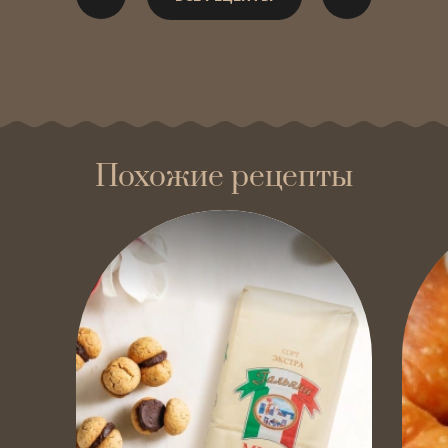
Похожие рецепты