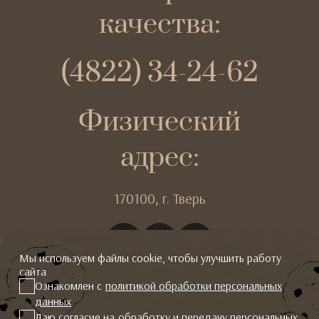
качества:
(4822) 34-24-62
Физический
адрес:
170100,
г. Тверь
Мы используем файлы cookie, чтобы улучшить работу
сайта
Ознакомлен с
политикой обработки персональных
данных
2026 © Гальяни
Даю согласие на
обработку и передачу персональных