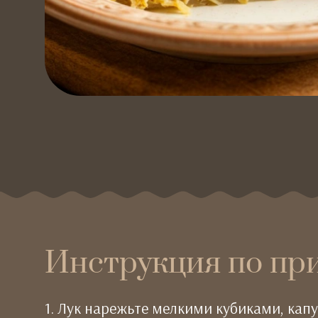
Инструкция по пр
1. Лук нарежьте мелкими кубиками, кап