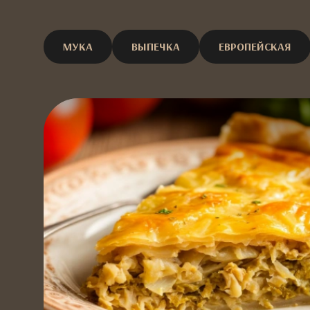
МУКА
ВЫПЕЧКА
ЕВРОПЕЙСКАЯ