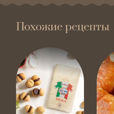
Похожие рецепты