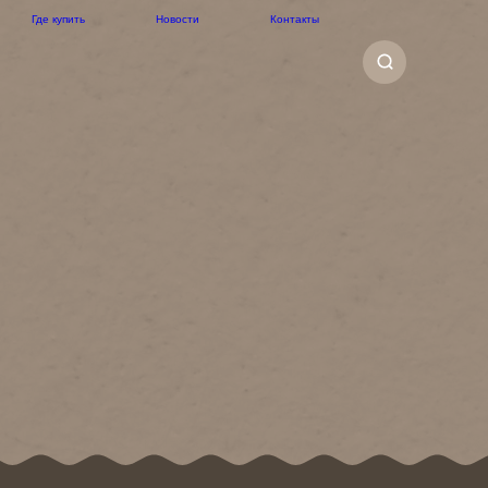
Где купить
Новости
Контакты