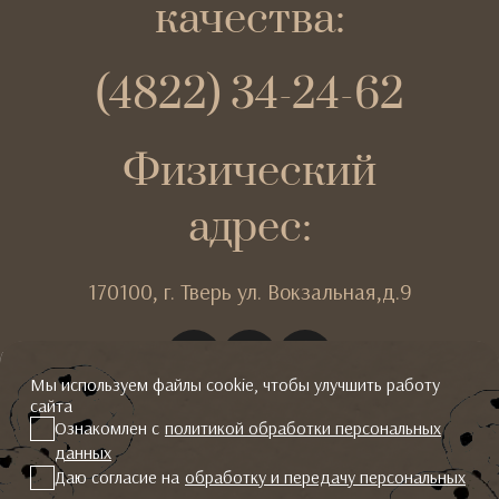
качества:
(4822) 34-24-62
Физический
адрес:
170100,
г. Тверь
ул. Вокзальная,д.9
Мы используем файлы cookie, чтобы улучшить работу
сайта
Ознакомлен с
политикой обработки персональных
данных
2026 © Гальяни
Даю согласие на
обработку и передачу персональных