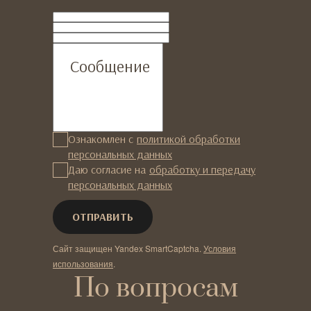
ФИО
Телефон
Email
Сообщение
Ознакомлен с
политикой обработки
персональных данных
Даю согласие на
обработку и передачу
персональных данных
Сайт защищен Yandex SmartCaptcha.
Условия
использования
.
По вопросам