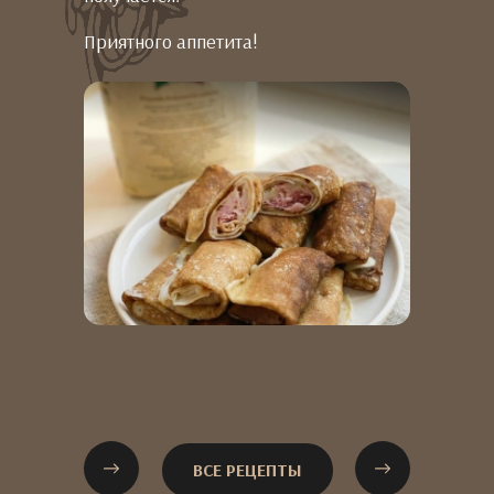
Приятного аппетита!
ВСЕ РЕЦЕПТЫ