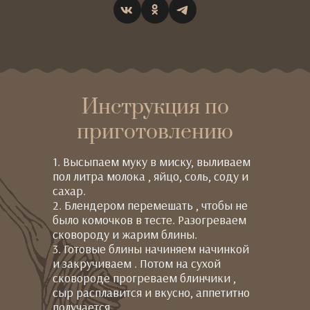
Инструкция по
приготовлению
1. Высыпаем муку в миску, выливаем
пол литра молока , яйцо, соль, соду и
сахар.
2. Блендером перемешать , чтобы не
было комочков в тесте. Разогреваем
сковороду и жарим блины.
3. Готовые блины начиняем начинкой
и закручиваем . Потом на сухой
сковороде прогреваем блинчики ,
сыр расплавится и вкусно, аппетитно
получается.