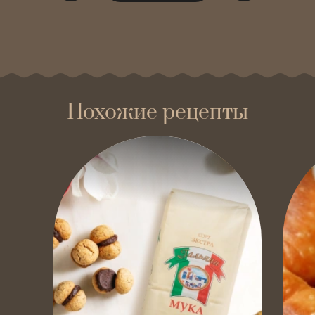
Похожие рецепты