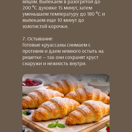
яйцом. Выпекаем в разогретой до
200 °C духовке 15 минут, затем
уменьшаем температуру до 180 °C и
выпекаем еще 10 минут до
золотистой корочки.
7. Остывание
Готовые круассаны снимаем с
противня и даем немного остыть на
решетке — так они сохранят хруст
снаружи и нежность внутри.