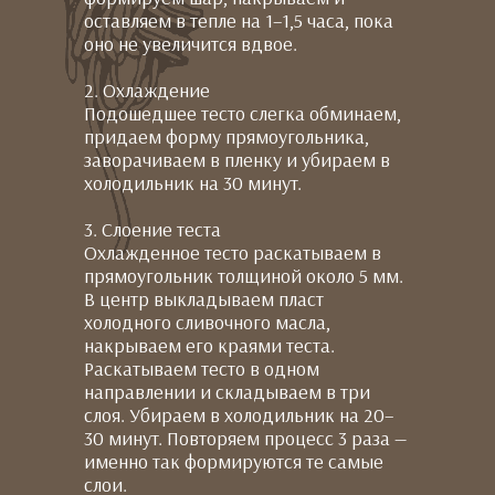
оставляем в тепле на 1–1,5 часа, пока
оно не увеличится вдвое.
2. Охлаждение
Подошедшее тесто слегка обминаем,
придаем форму прямоугольника,
заворачиваем в пленку и убираем в
холодильник на 30 минут.
3. Слоение теста
Охлажденное тесто раскатываем в
прямоугольник толщиной около 5 мм.
В центр выкладываем пласт
холодного сливочного масла,
накрываем его краями теста.
Раскатываем тесто в одном
направлении и складываем в три
слоя. Убираем в холодильник на 20–
30 минут. Повторяем процесс 3 раза —
именно так формируются те самые
слои.