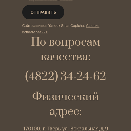
Сайт защищен Yandex SmartCaptcha.
Условия
использования
.
По вопросам
качества:
(4822) 34-24-62
Физический
адрес:
170100,
г. Тверь
ул. Вокзальная,д.9