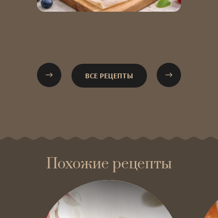
ВСЕ РЕЦЕПТЫ
Похожие рецепты