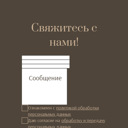
Свяжитесь с
нами!
ФИО
Телефон
Email
Сообщение
Ознакомлен с
политикой обработки
персональных данных
Даю согласие на
обработку и передачу
персональных данных