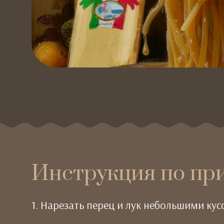
Инструкция по пр
1. Нарезать перец и лук небольшими кус