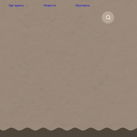
Где купить
Новости
Контакты