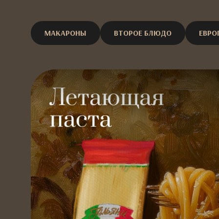
МАКАРОНЫ
ВТОРОЕ БЛЮДО
ЕВРО