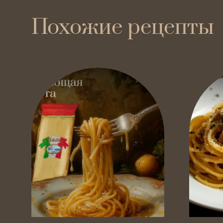
Похожие рецепты